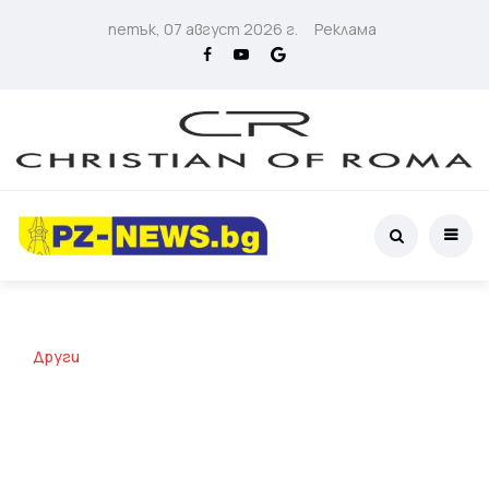
петък, 07 август 2026 г.
Реклама
Други