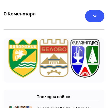
0
Коментара
Последни новини