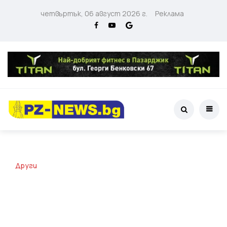
четвъртък, 06 август 2026 г.
Реклама
Други