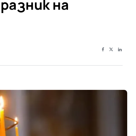
празник на