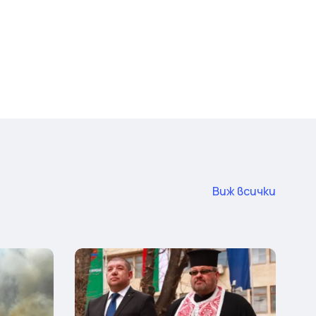
Виж всички