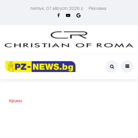
петък, 07 август 2026 г.
Реклама
Крими