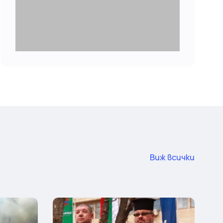
Виж всички