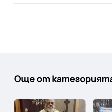
Още от категорият