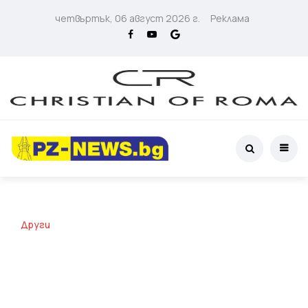
четвъртък, 06 август 2026 г.
Реклама
Други