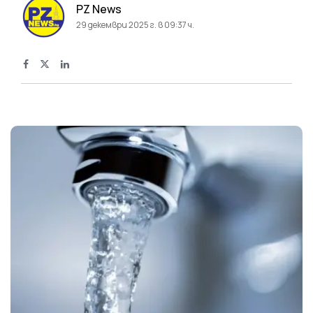
PZ News
29 декември 2025 г. в 09:37 ч.