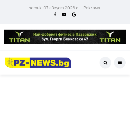
петък, 07 август 2026 г.
Реклама