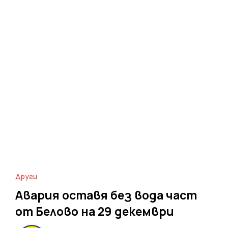
Други
Авария оставя без вода част
от Белово на 29 декември