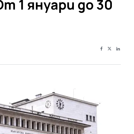
От 1 януари до 30