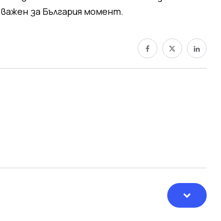
важен за България момент.