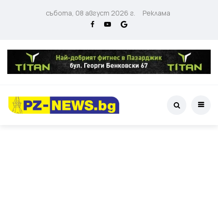
събота, 08 август 2026 г.
Реклама