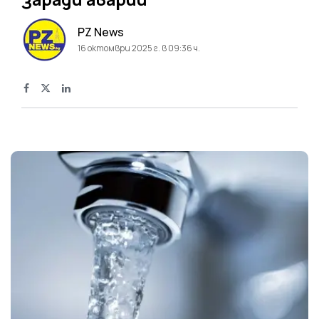
PZ News
16 октомври 2025 г. в 09:36 ч.