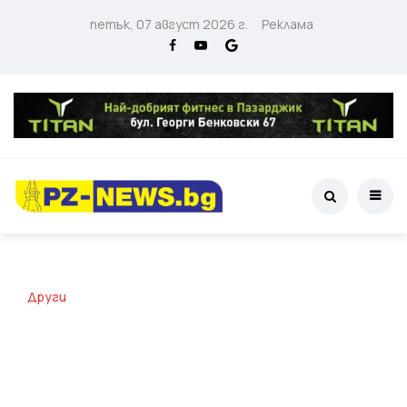
петък, 07 август 2026 г.
Реклама
Други