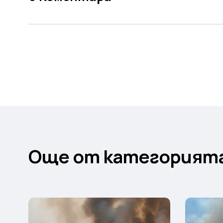
Още от категорият