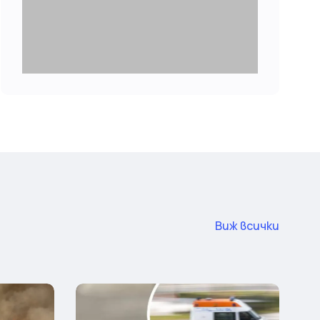
Виж всички