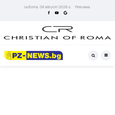
събота, 08 август 2026 г.
Реклама