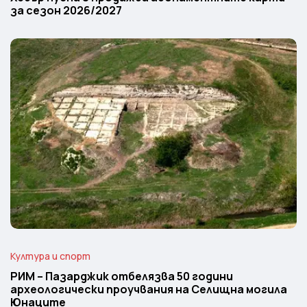
за сезон 2026/2027
Култура и спорт
РИМ – Пазарджик отбелязва 50 години
археологически проучвания на Селищна могила
Юнаците