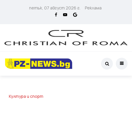
петък, 07 август 2026 г.
Реклама
Култура и спорт