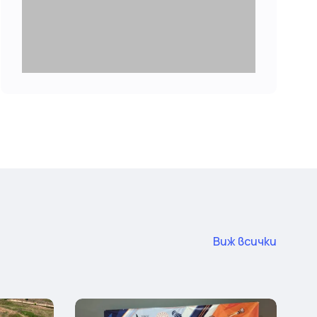
Виж всички