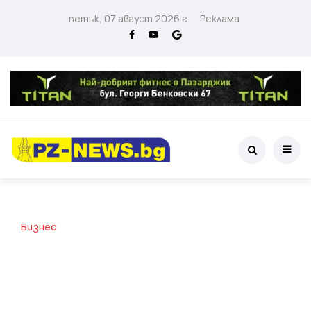
петък, 07 август 2026 г.
Реклама
Бизнес