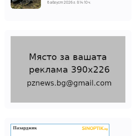
8 август 2026 г. в 14:10 ч.