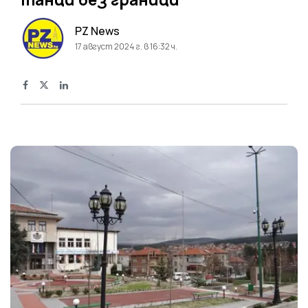
PZ News
17 август 2024 г. в 16:32 ч.