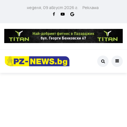
неделя, 09 август 2026 г.
Реклама