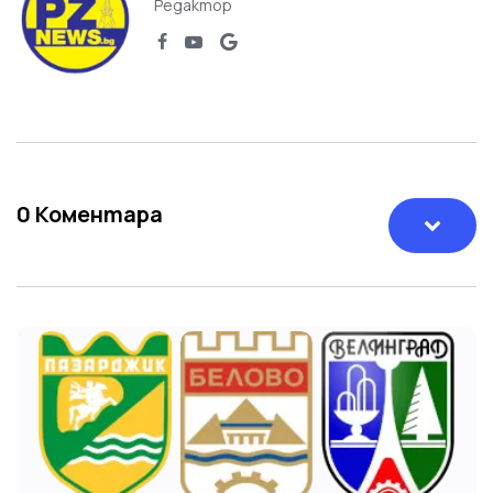
Редактор
0
Коментара