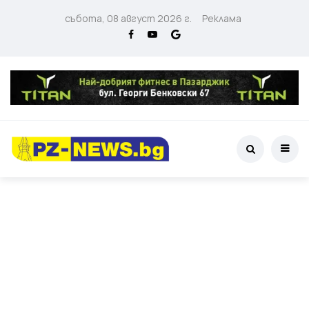
събота, 08 август 2026 г.
Реклама