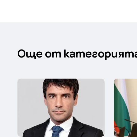
Още от категорият