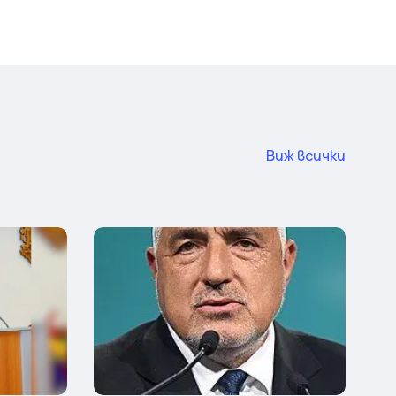
Виж всички