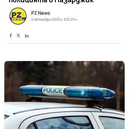
PZ News
2 октомври 2025 г. в 15:25 ч.