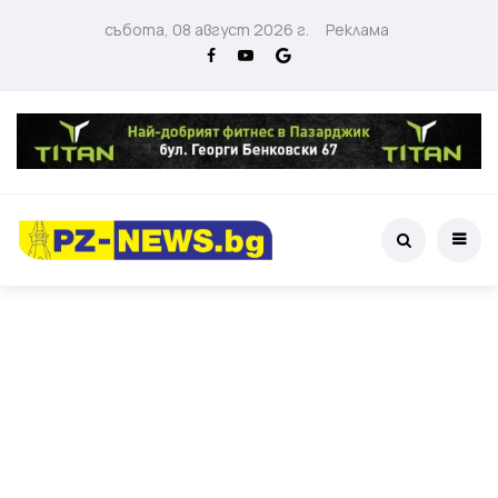
събота, 08 август 2026 г.
Реклама