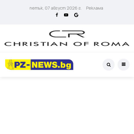
петък, 07 август 2026 г.
Реклама