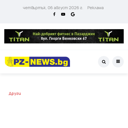
четвъртък, 06 август 2026 г.
Реклама
Други