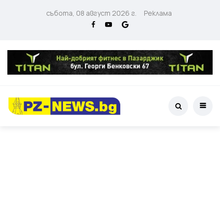
събота, 08 август 2026 г.
Реклама