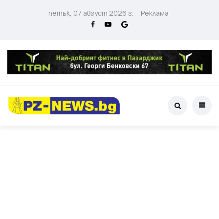
петък, 07 август 2026 г.
Реклама