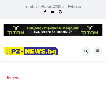
петък, 07 август 2026 г.
Реклама
Бизнес