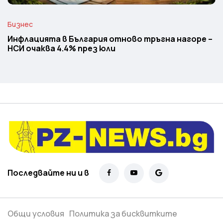
Бизнес
Инфлацията в България отново тръгна нагоре –
НСИ очаква 4.4% през юли
Последвайте ни и в
Общи условия
Политика за бисквитките