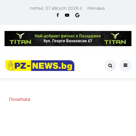
петък, 07 август 2026 г.
Реклама
Политика