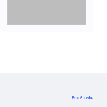
Виж всички