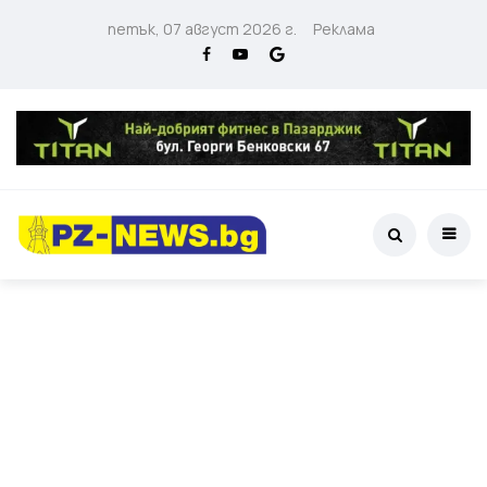
петък, 07 август 2026 г.
Реклама