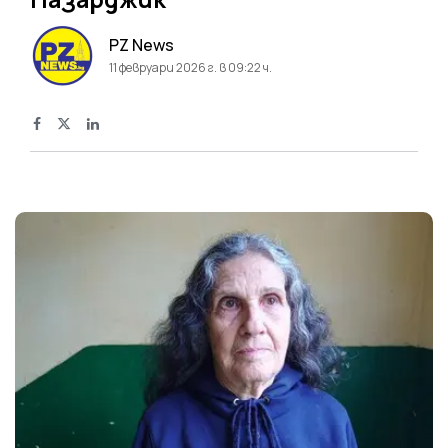
PZ News
11 февруари 2026 г. в 09:22 ч.