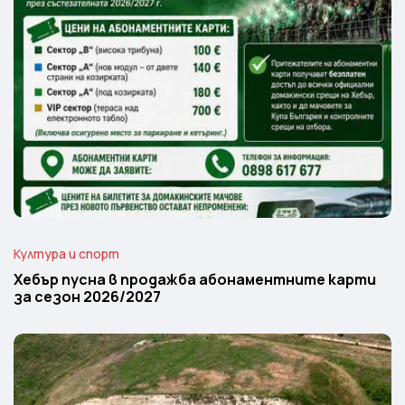
Култура и спорт
Хебър пусна в продажба абонаментните карти
за сезон 2026/2027