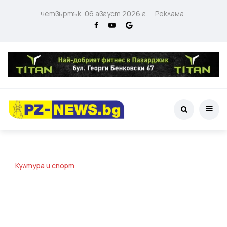
четвъртък, 06 август 2026 г.
Реклама
Култура и спорт