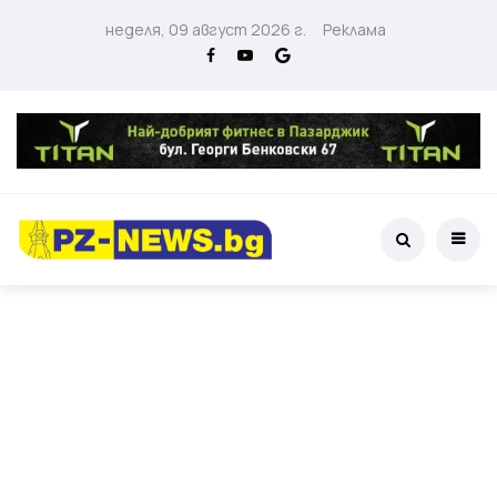
неделя, 09 август 2026 г.
Реклама