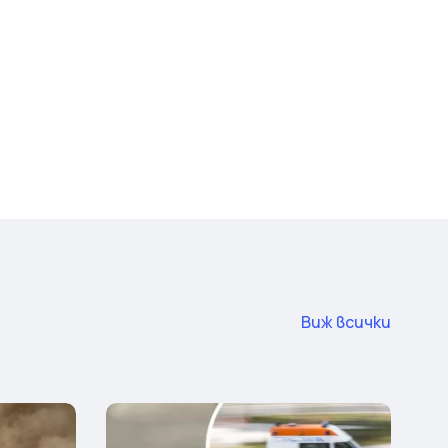
Виж всички