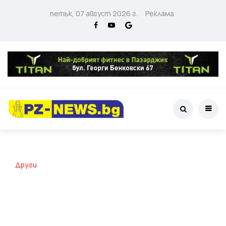
петък, 07 август 2026 г.
Реклама
Други