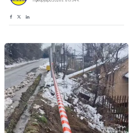
11 февруари 2026 г. в 15:54 ч.