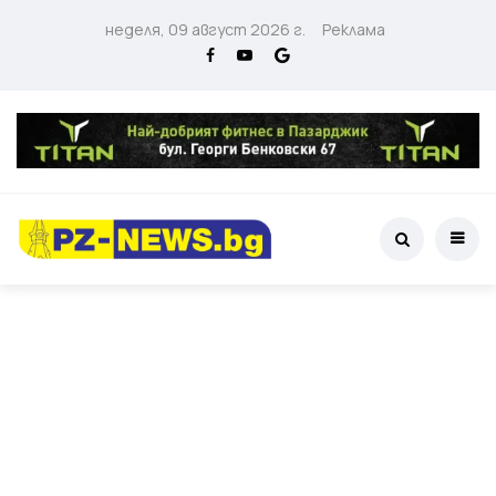
неделя, 09 август 2026 г.
Реклама