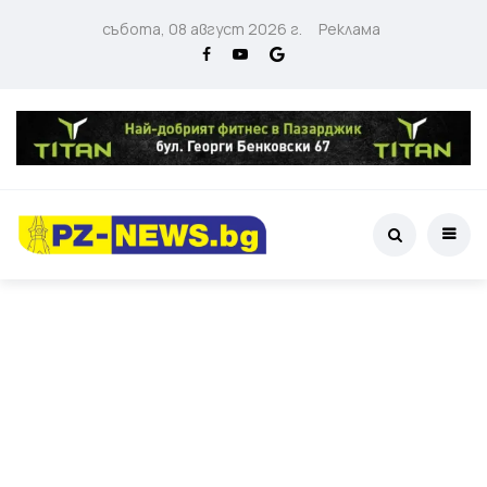
събота, 08 август 2026 г.
Реклама