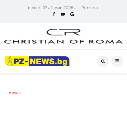
петък, 07 август 2026 г.
Реклама
Други