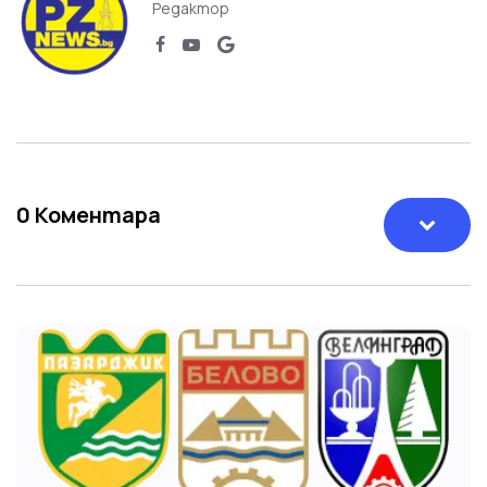
Редактор
0
Коментара