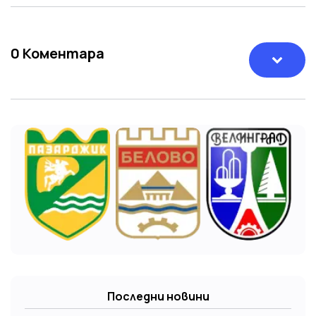
0
Коментара
Последни новини