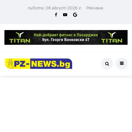
събота, 08 август 2026 г.
Реклама