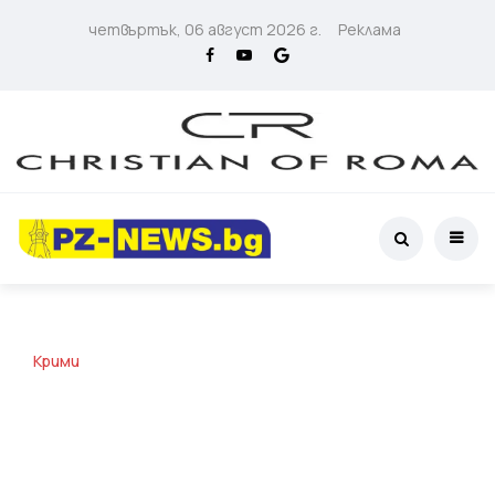
четвъртък, 06 август 2026 г.
Реклама
Крими