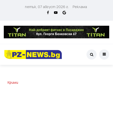
петък, 07 август 2026 г.
Реклама
Крими