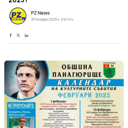
PZ News
30 януари 2025 г. в 12:41 ч.