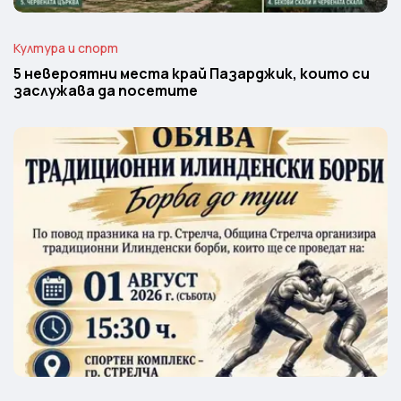
Култура и спорт
5 невероятни места край Пазарджик, които си
заслужава да посетите