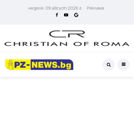
неделя, 09 август 2026 г.
Реклама