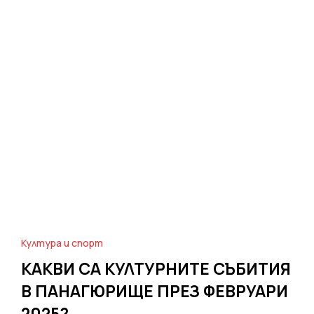
Култура и спорт
КАКВИ СА КУЛТУРНИТЕ СЪБИТИЯ
В ПАНАГЮРИЩЕ ПРЕЗ ФЕВРУАРИ
2025?