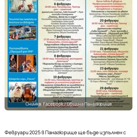
Снимка: Facebook / Община Панагюрище
Февруари 2025 в Панагюрище ще бъде изпълнен с