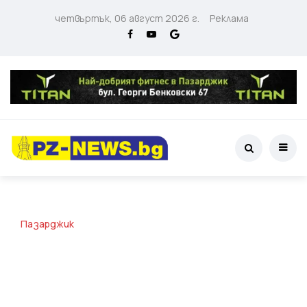
четвъртък, 06 август 2026 г.
Реклама
Пазарджик