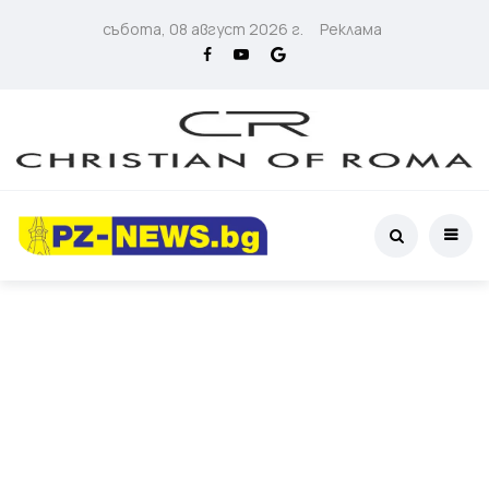
събота, 08 август 2026 г.
Реклама