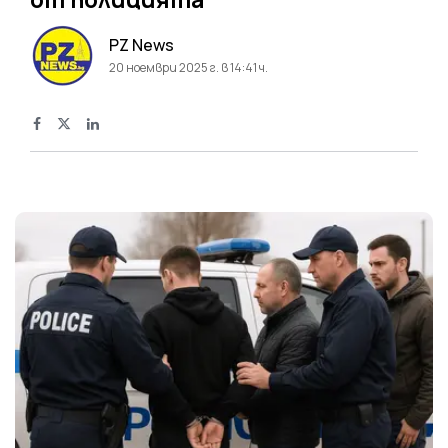
PZ News
20 ноември 2025 г. в 14:41 ч.