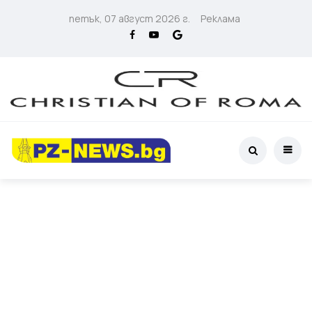
петък, 07 август 2026 г.
Реклама