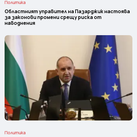
Политика
Областният управител на Пазарджик настоява
за законови промени срещу риска от
наводнения
Политика