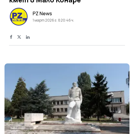
PZ News
1 март 2026 г. в 20:46 ч.