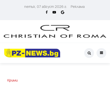
петък, 07 август 2026 г.
Реклама
Крими