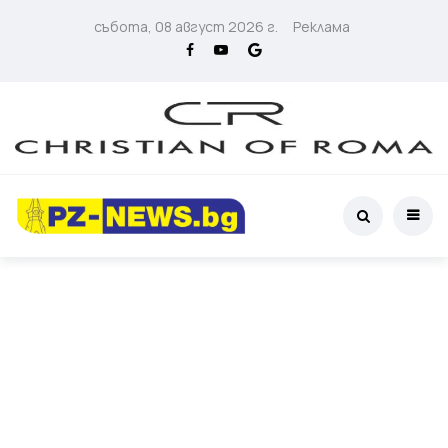
събота, 08 август 2026 г.
Реклама