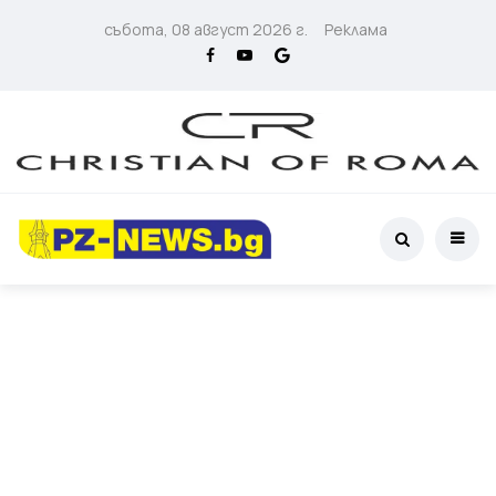
събота, 08 август 2026 г.
Реклама