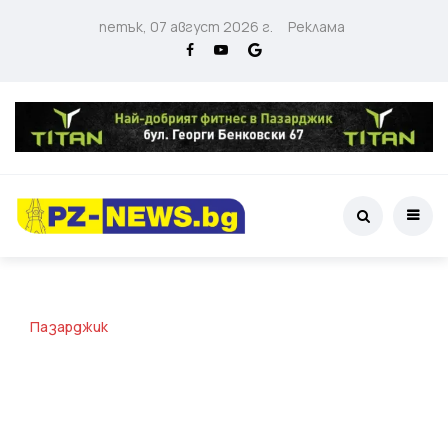
петък, 07 август 2026 г.
Реклама
Пазарджик