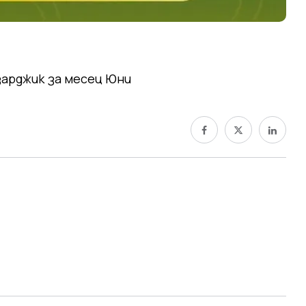
зарджик за месец Юни