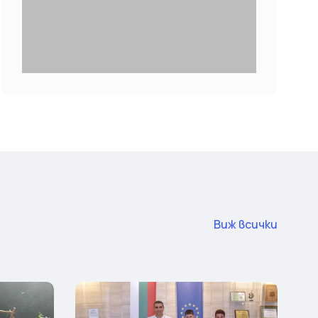
Виж всички