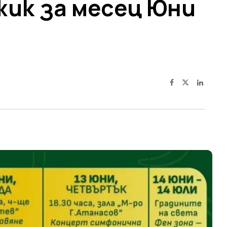
ик за месец Юни