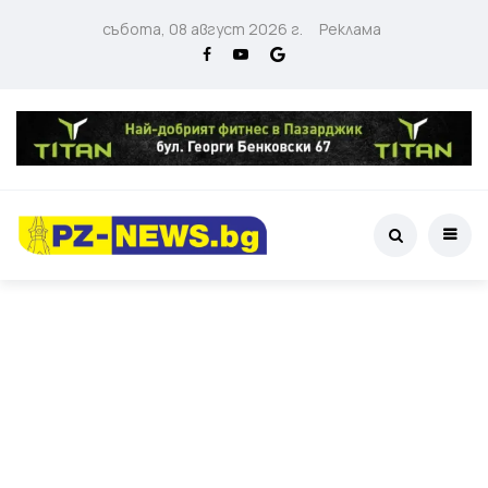
събота, 08 август 2026 г.
Реклама