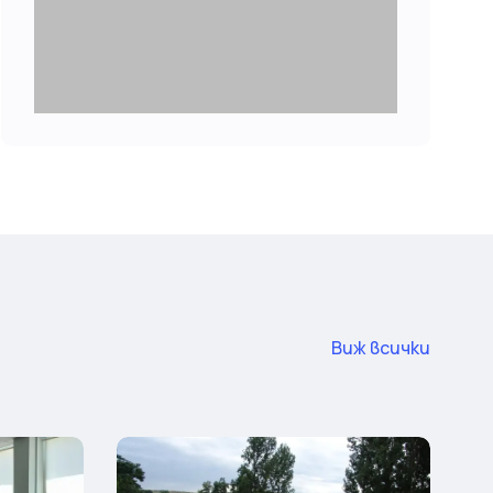
Виж всички