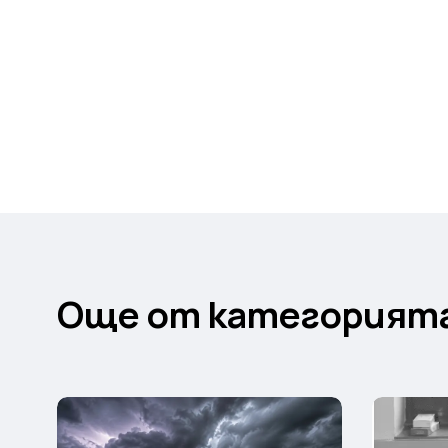
Още от категорият