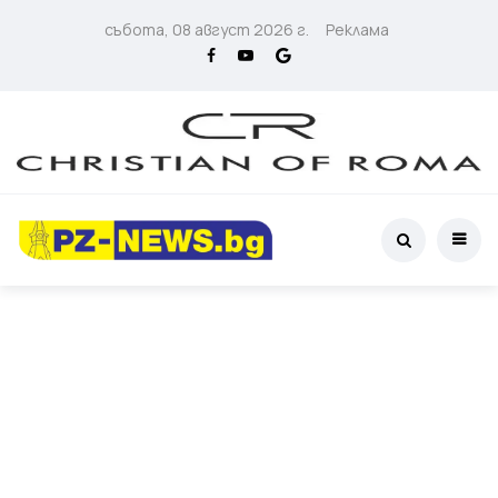
събота, 08 август 2026 г.
Реклама