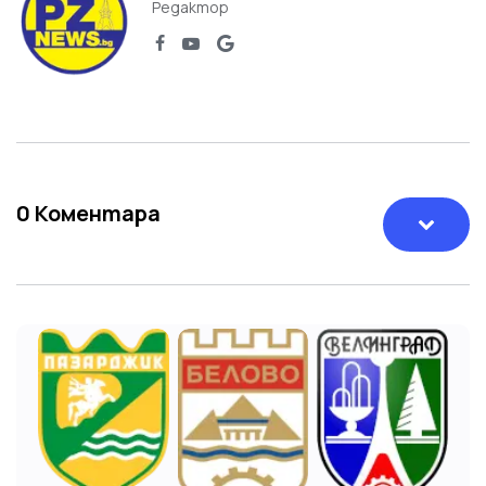
Редактор
0
Коментара