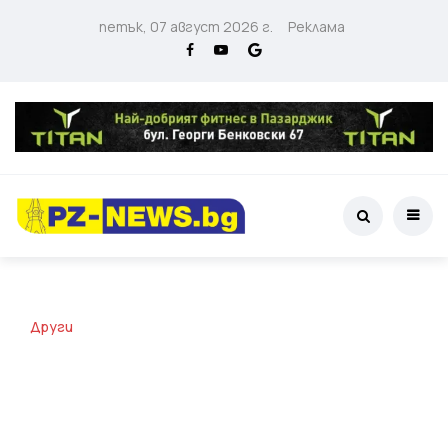
петък, 07 август 2026 г.
Реклама
Други